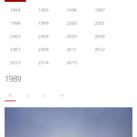
1994
1995
1996
1997
1998
1999
2000
2001
2003
2004
2005
2006
2007
2009
2011
2012
2013
2014
2015
1989
-1-
-2-
-3-
-4-