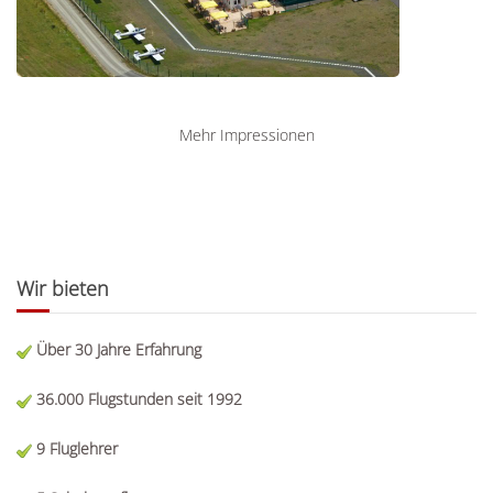
Mehr Impressionen
Wir bieten
Über 30 Jahre Erfahrung
36.000 Flugstunden seit 1992
9 Fluglehrer