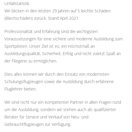
Unfallstatistik.
Wir blicken in den letzten 29 Jahren auf 5 leichte Schäden
(Blechschäden) zurück. Stand April 2021
Professionalität und Erfahrung sind die wichtigsten
Voraussetzungen für eine sichere und moderne Ausbildung zum
Sportpiloten. Unser Ziel ist es, ein Höchstmaß an
Ausbildungsqualität, Sicherheit, Erfolg und nicht zuletzt Spaß an
der Fliegerei zu ermöglichen.
Dies alles können wir durch den Einsatz von modernsten
Schulungsflugzeugen sowie die Ausbildung durch erfahrene
Fluglehrer bieten.
Wir sind nicht nur ein kompetenter Partner in allen Fragen rund
um die Ausbildung, sondern wir stehen auch als qualifizierter
Berater für Service und Verkauf von Neu- und
Gebrauchtflugzeugen zur Verfügung.