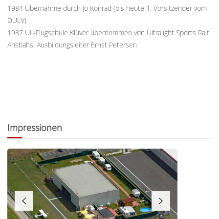
1984 Übernahme durch Jo Konrad (bis heute 1. Vorsitzender vom
DULV)
1987 UL-Flugschule Klüver übernommen von Ultralight Sports Ralf
Ahsbahs, Ausbildungsleiter Ernst Petersen
Impressionen