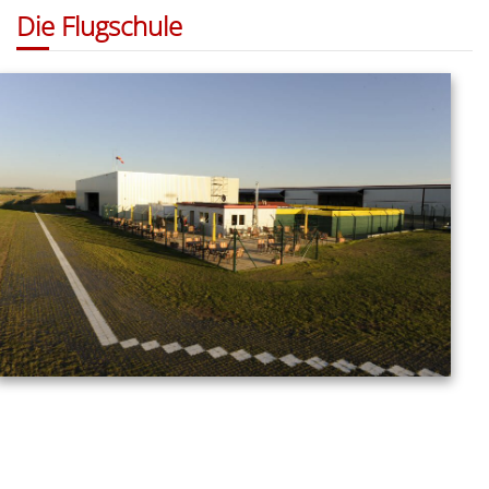
Die Flugschule