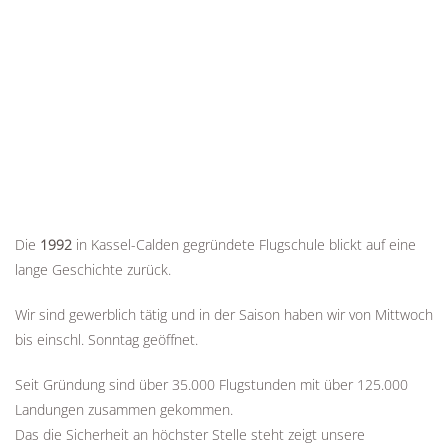
Die
1992
in Kassel-Calden gegründete Flugschule blickt auf eine
lange Geschichte zurück.
Wir sind gewerblich tätig und in der Saison haben wir von Mittwoch
bis einschl. Sonntag geöffnet.
Seit Gründung sind über 35.000 Flugstunden mit über 125.000
Landungen zusammen gekommen.
Das die Sicherheit an höchster Stelle steht zeigt unsere