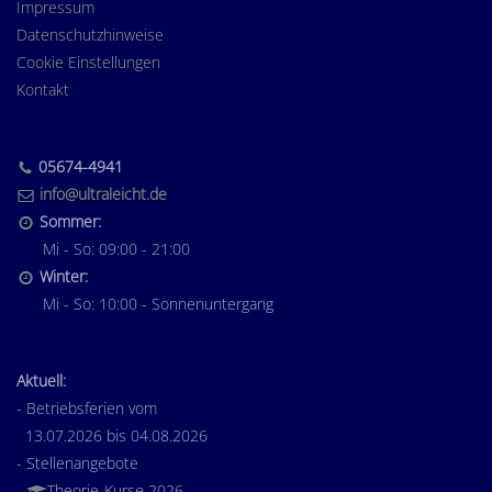
Impressum
Datenschutzhinweise
Cookie Einstellungen
Kontakt
05674-4941
info@ultraleicht.de
Sommer:
Mi - So: 09:00 - 21:00
Winter:
Mi - So: 10:00 - Sonnenuntergang
Aktuell:
- Betriebsferien vom
13.07.2026 bis 04.08.2026
- Stellenangebote
-
Theorie-Kurse 2026