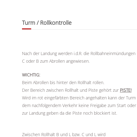
Turm / Rollkontrolle
Nach der Landung werden i.d.R. die Rollbahneinmündungen
C oder B zum Abrollen angewiesen.
WICHTIG:
Beim Abrollen bis hinter den Rollhalt rollen.
Der Bereich zwischen Rollhalt und Piste gehört zur
PISTE!
Wird im rot eingefärbten Bereich angehalten kann der Turm
dem nachfolgendem Verkehr keine Freigabe zum Start oder
zur Landung geben da die Piste noch blockiert ist.
Zwischen Rollhalt B und L bzw. C und L wird