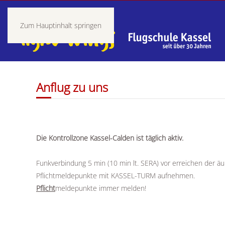
Zum Hauptinhalt springen
Anflug zu uns
Die Kontrollzone Kassel-Calden ist täglich aktiv.
Funkverbindung 5 min (10 min lt. SERA) vor erreichen der ä
Pflichtmeldepunkte mit KASSEL-TURM aufnehmen.
Pflicht
meldepunkte immer melden!