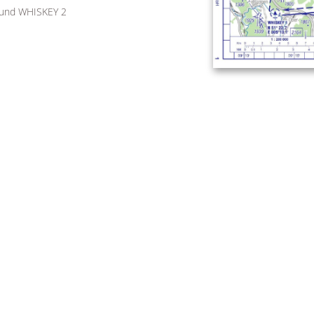
 und WHISKEY 2