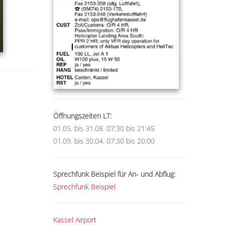
Öffnungszeiten LT:
01.05. bis 31.08.
07:30 bis 21:45
01.09. bis 30.04.
07:30 bis 20:00
Sprechfunk Beispiel für An- und Abflug:
Sprechfunk Beispiel
Kassel Airport